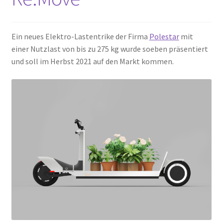
Ein neues Elektro-Lastentrike der Firma
Polestar
mit
einer Nutzlast von bis zu 275 kg wurde soeben präsentiert
und soll im Herbst 2021 auf den Markt kommen.