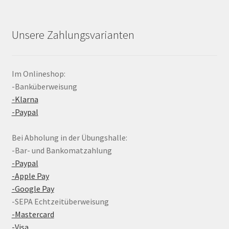
Unsere Zahlungsvarianten
Im Onlineshop:
-Banküberweisung
-Klarna
-Paypal
Bei Abholung in der Übungshalle:
-Bar- und Bankomatzahlung
-Paypal
-Apple Pay
-Google Pay
-SEPA Echtzeitüberweisung
-Mastercard
-Visa