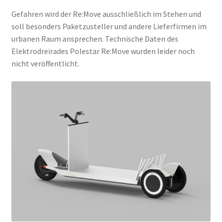
Gefahren wird der Re:Move ausschließlich im Stehen und
soll besonders Paketzusteller und andere Lieferfirmen im
urbanen Raum ansprechen. Technische Daten des
Elektrodreirades Polestar Re:Move wurden leider noch
nicht veröffentlicht.