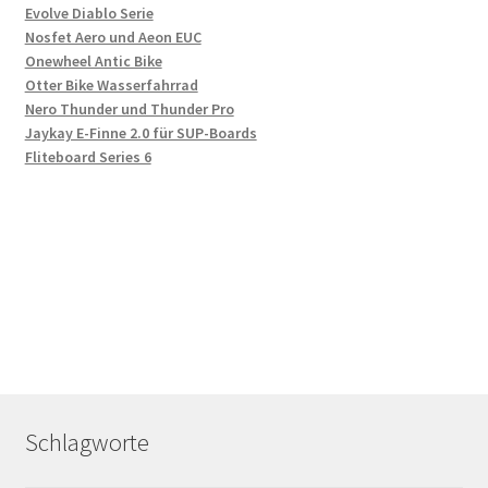
Evolve Diablo Serie
Nosfet Aero und Aeon EUC
Onewheel Antic Bike
Otter Bike Wasserfahrrad
Nero Thunder und Thunder Pro
Jaykay E-Finne 2.0 für SUP-Boards
Fliteboard Series 6
Schlagworte