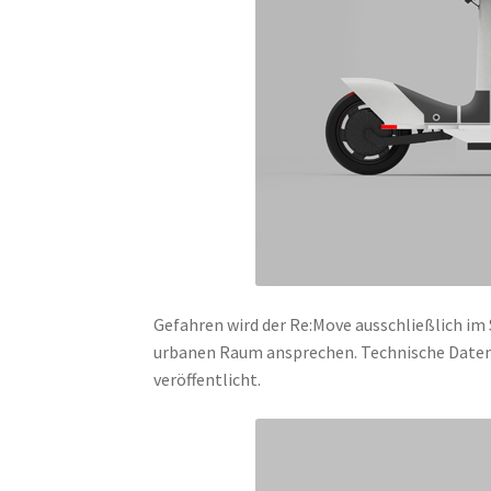
Gefahren wird der Re:Move ausschließlich im
urbanen Raum ansprechen. Technische Daten 
veröffentlicht.