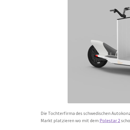
Die Tochterfirma des schwedischen Autokon
Markt platzieren wo mit dem
Polestar 2
scho