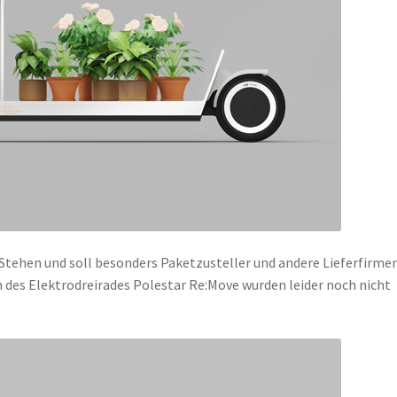
 Stehen und soll besonders Paketzusteller und andere Lieferfirme
des Elektrodreirades Polestar Re:Move wurden leider noch nicht