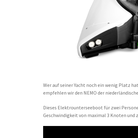
Wer auf seiner Yacht noch ein wenig Platz ha
empfehlen wir den NEMO der niederländisch
Dieses Elektrounterseeboot für zwei Personen
Geschwindigkeit von maximal 3 Knoten und z