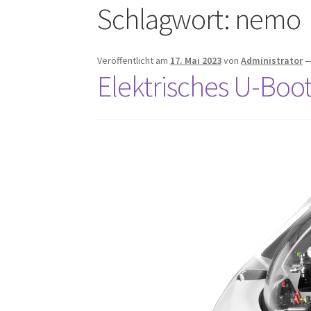
Schlagwort:
nemo
Veröffentlicht am
17. Mai 2023
von
Administrator
Elektrisches U-Bo