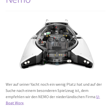
Wer auf seiner Yacht noch ein wenig Platz hat und auf der
Suche nach einem besonderen Spielzeug ist, dem
empfehlen wir den NEMO der niederländischen Firma
U-
Boat Worx
.