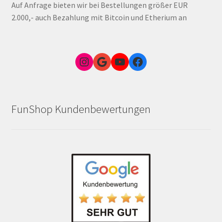
Auf Anfrage bieten wir bei Bestellungen größer EUR
2.000,- auch Bezahlung mit Bitcoin und Etherium an
Instagram
Google Link zum FunShop Wien
YouTube
Facebook
FunShop Kundenbewertungen