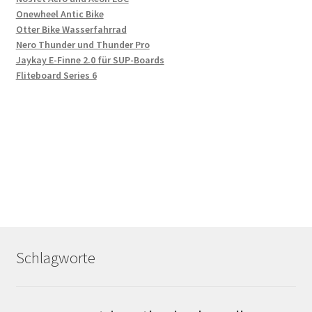
Onewheel Antic Bike
Otter Bike Wasserfahrrad
Nero Thunder und Thunder Pro
Jaykay E-Finne 2.0 für SUP-Boards
Fliteboard Series 6
Schlagworte