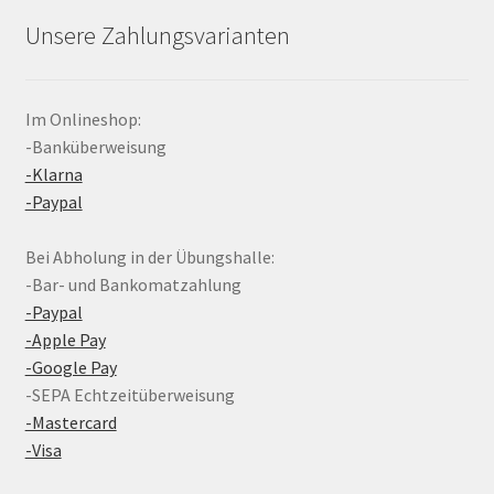
Unsere Zahlungsvarianten
Im Onlineshop:
-Banküberweisung
-Klarna
-Paypal
Bei Abholung in der Übungshalle:
-Bar- und Bankomatzahlung
-Paypal
-Apple Pay
-Google Pay
-SEPA Echtzeitüberweisung
-Mastercard
-Visa