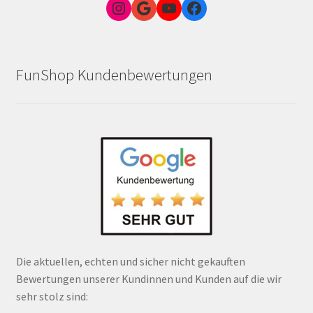
Instagram
Google Link zum FunShop Wien
YouTube
Facebook
FunShop Kundenbewertungen
Die aktuellen, echten und sicher nicht gekauften
Bewertungen unserer Kundinnen und Kunden auf die wir
sehr stolz sind: