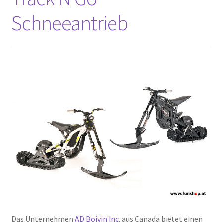
Schneeantrieb
Das Unternehmen
AD Boivin Inc.
aus Canada bietet einen