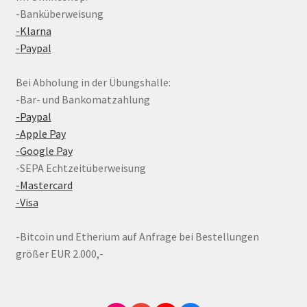
-Banküberweisung
-Klarna
-Paypal
Bei Abholung in der Übungshalle:
-Bar- und Bankomatzahlung
-Paypal
-Apple Pay
-Google Pay
-SEPA Echtzeitüberweisung
-Mastercard
-Visa
-Bitcoin und Etherium auf Anfrage bei Bestellungen
größer EUR 2.000,-