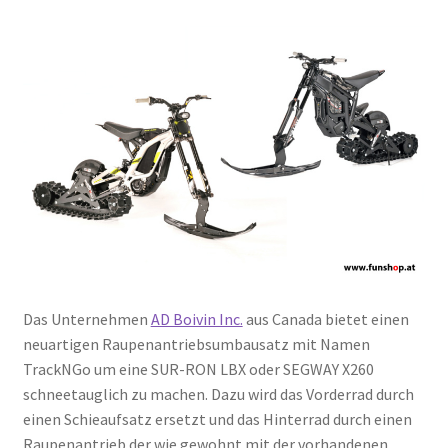
Das Unternehmen
AD Boivin Inc.
aus Canada bietet einen
neuartigen Raupenantriebsumbausatz mit Namen
TrackNGo um eine SUR-RON LBX oder SEGWAY X260
schneetauglich zu machen. Dazu wird das Vorderrad durch
einen Schieaufsatz ersetzt und das Hinterrad durch einen
Raupenantrieb der wie gewohnt mit der vorhandenen