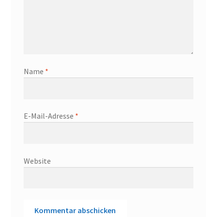
Name
*
E-Mail-Adresse
*
Website