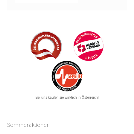
Bei uns kaufen sie wirklich in Österreich!
Sommeraktionen