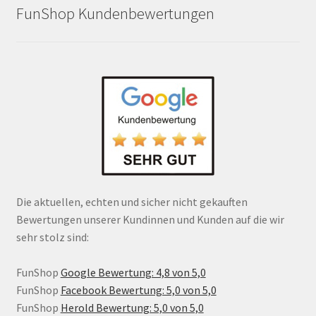
FunShop Kundenbewertungen
Die aktuellen, echten und sicher nicht gekauften
Bewertungen unserer Kundinnen und Kunden auf die wir
sehr stolz sind:
FunShop
Google Bewertung: 4,8 von 5,0
FunShop
Facebook Bewertung: 5,0 von 5,0
FunShop
Herold Bewertung: 5,0 von 5,0