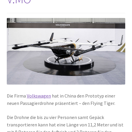
Die Firma
Volkswagen
hat in China den Prototyp einer
neuen Passagierdrohne präsentiert – den Flying Tiger.
Die Drohne die bis zu vier Personen samt Gepäck
transportieren kann hat eine Länge von 11,2 Meter und ist
mit 8 Rotoren für den Auftrieb und 2 Rotoren für den