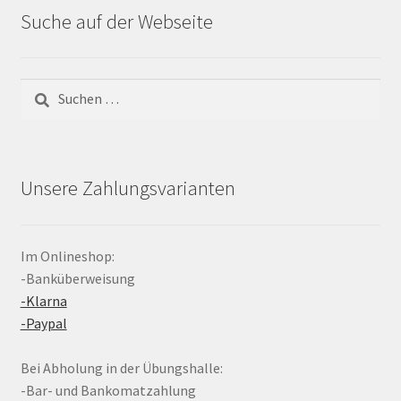
Suche auf der Webseite
Suchen
nach:
Unsere Zahlungsvarianten
Im Onlineshop:
-Banküberweisung
-Klarna
-Paypal
Bei Abholung in der Übungshalle:
-Bar- und Bankomatzahlung