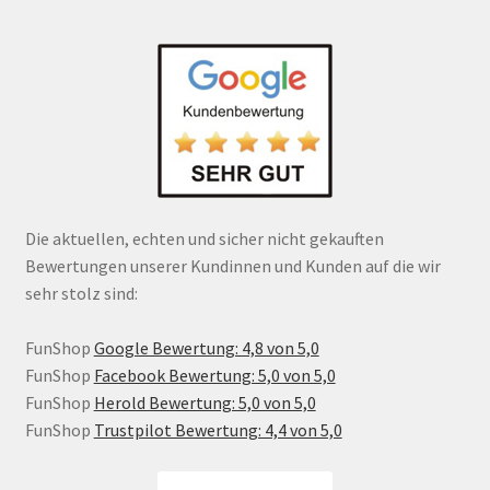
Die aktuellen, echten und sicher nicht gekauften
Bewertungen unserer Kundinnen und Kunden auf die wir
sehr stolz sind:
FunShop
Google Bewertung: 4,8 von 5,0
FunShop
Facebook Bewertung: 5,0 von 5,0
FunShop
Herold Bewertung: 5,0 von 5,0
FunShop
Trustpilot Bewertung: 4,4 von 5,0