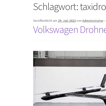
Schlagwort:
taxidr
Veröffentlicht am
29. Juli 2022
von
Administrator
Volkswagen Drohn