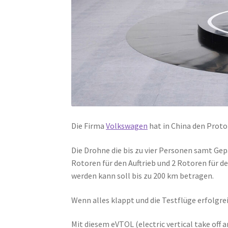
Die Firma
Volkswagen
hat in China den Proto
Die Drohne die bis zu vier Personen samt Gep
Rotoren für den Auftrieb und 2 Rotoren für d
werden kann soll bis zu 200 km betragen.
Wenn alles klappt und die Testflüge erfolgrei
Mit diesem eVTOL (electric vertical take off a