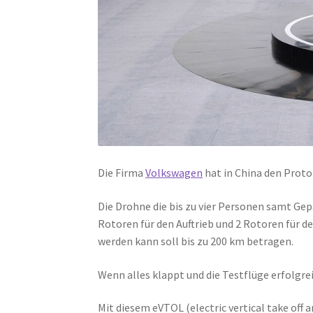
Die Firma
Volkswagen
hat in China den Proto
Die Drohne die bis zu vier Personen samt Gep
Rotoren für den Auftrieb und 2 Rotoren für d
werden kann soll bis zu 200 km betragen.
Wenn alles klappt und die Testflüge erfolgrei
Mit diesem eVTOL (electric vertical take off a