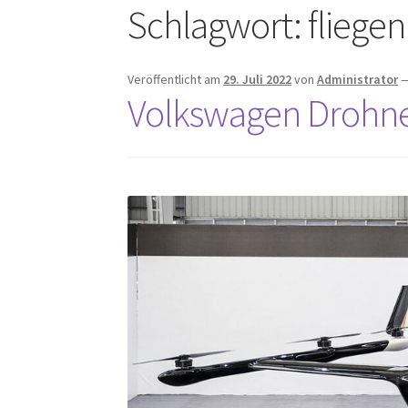
Schlagwort:
fliegen
Veröffentlicht am
29. Juli 2022
von
Administrator
Volkswagen Drohn