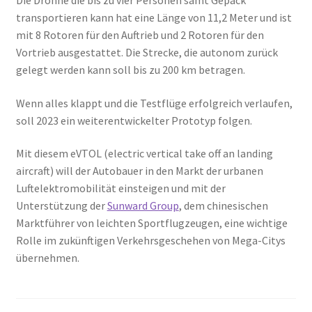
transportieren kann hat eine Länge von 11,2 Meter und ist
mit 8 Rotoren für den Auftrieb und 2 Rotoren für den
Vortrieb ausgestattet. Die Strecke, die autonom zurück
gelegt werden kann soll bis zu 200 km betragen.
Wenn alles klappt und die Testflüge erfolgreich verlaufen,
soll 2023 ein weiterentwickelter Prototyp folgen.
Mit diesem eVTOL (electric vertical take off an landing
aircraft) will der Autobauer in den Markt der urbanen
Luftelektromobilität einsteigen und mit der
Unterstützung der
Sunward Group
, dem chinesischen
Marktführer von leichten Sportflugzeugen, eine wichtige
Rolle im zukünftigen Verkehrsgeschehen von Mega-Citys
übernehmen.