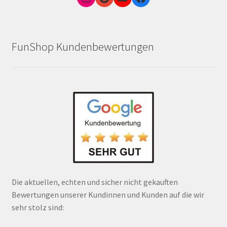
FunShop Kundenbewertungen
Die aktuellen, echten und sicher nicht gekauften
Bewertungen unserer Kundinnen und Kunden auf die wir
sehr stolz sind: