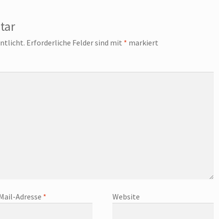
tar
ntlicht.
Erforderliche Felder sind mit
*
markiert
Mail-Adresse
*
Website