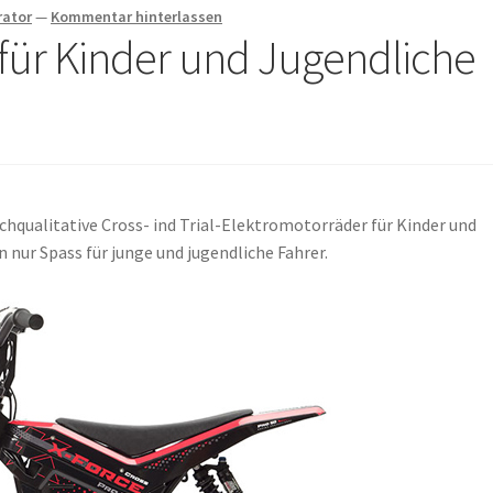
rator
—
Kommentar hinterlassen
für Kinder und Jugendliche
hqualitative Cross- ind Trial-Elektromotorräder für Kinder und
 nur Spass für junge und jugendliche Fahrer.