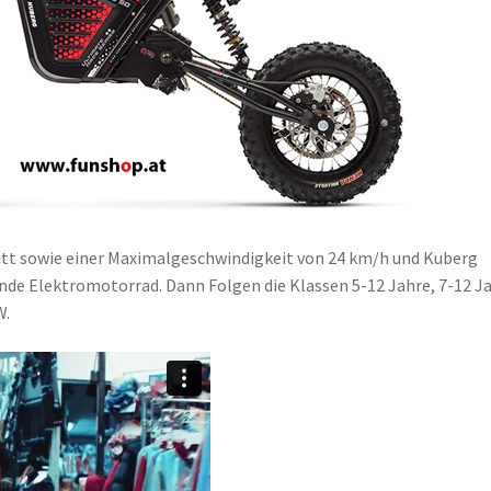
 Watt sowie einer Maximalgeschwindigkeit von 24 km/h und Kuberg
ende Elektromotorrad. Dann Folgen die Klassen 5-12 Jahre, 7-12 J
W.