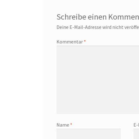
Schreibe einen Kommen
Deine E-Mail-Adresse wird nicht veröffe
Kommentar
*
Name
*
E-