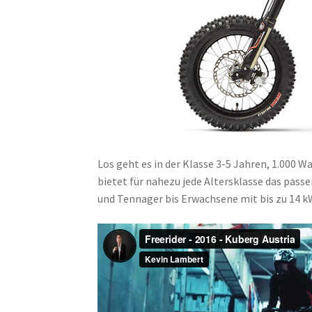
Los geht es in der Klasse 3-5 Jahren, 1.000
bietet für nahezu jede Altersklasse das pass
und Tennager bis Erwachsene mit bis zu 14 k