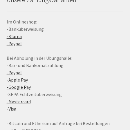
Im Onlineshop:
-Banküberweisung
-Klarna
-Paypal
Bei Abholung in der Übungshalle:
-Bar- und Bankomatzahlung
-Paypal
-Apple Pay
-Google Pay
-SEPA Echtzeitüberweisung
-Mastercard
-Visa
-Bitcoin und Etherium auf Anfrage bei Bestellungen