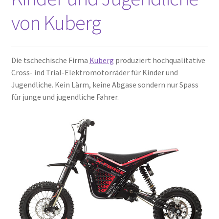
von Kuberg
Die tschechische Firma
Kuberg
produziert hochqualitative
Cross- ind Trial-Elektromotorräder für Kinder und
Jugendliche. Kein Lärm, keine Abgase sondern nur Spass
für junge und jugendliche Fahrer.