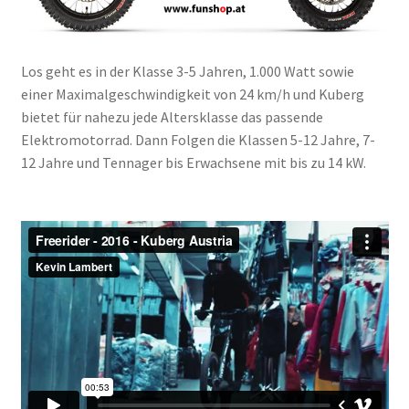
Los geht es in der Klasse 3-5 Jahren, 1.000 Watt sowie
einer Maximalgeschwindigkeit von 24 km/h und Kuberg
bietet für nahezu jede Altersklasse das passende
Elektromotorrad. Dann Folgen die Klassen 5-12 Jahre, 7-
12 Jahre und Tennager bis Erwachsene mit bis zu 14 kW.