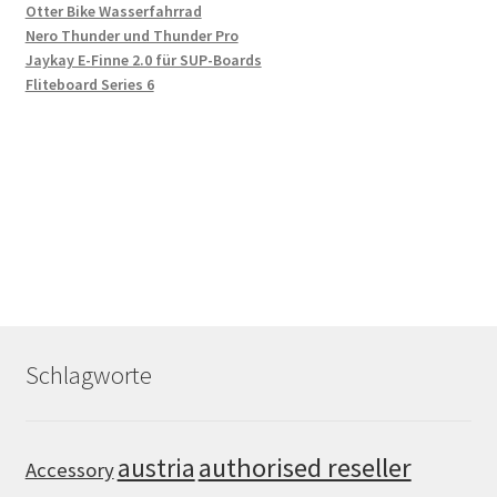
Otter Bike Wasserfahrrad
Nero Thunder und Thunder Pro
Jaykay E-Finne 2.0 für SUP-Boards
Fliteboard Series 6
Schlagworte
authorised reseller
austria
Accessory