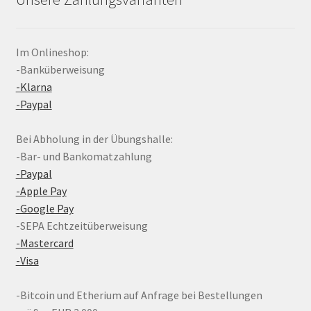
Im Onlineshop:
-Banküberweisung
-Klarna
-Paypal
Bei Abholung in der Übungshalle:
-Bar- und Bankomatzahlung
-Paypal
-Apple Pay
-Google Pay
-SEPA Echtzeitüberweisung
-Mastercard
-Visa
-Bitcoin und Etherium auf Anfrage bei Bestellungen