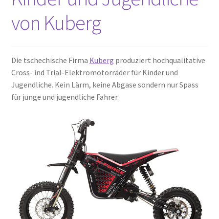
von Kuberg
Die tschechische Firma
Kuberg
produziert hochqualitative
Cross- ind Trial-Elektromotorräder für Kinder und
Jugendliche. Kein Lärm, keine Abgase sondern nur Spass
für junge und jugendliche Fahrer.