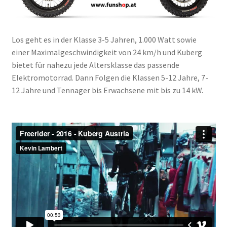
Los geht es in der Klasse 3-5 Jahren, 1.000 Watt sowie
einer Maximalgeschwindigkeit von 24 km/h und Kuberg
bietet für nahezu jede Altersklasse das passende
Elektromotorrad. Dann Folgen die Klassen 5-12 Jahre, 7-
12 Jahre und Tennager bis Erwachsene mit bis zu 14 kW.