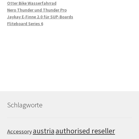
Otter Bike Wasserfahrrad
Nero Thunder und Thunder Pro
Jaykay E-Finne 2.0 für SUP-Boards
Fliteboard Series 6
Schlagworte
authorised reseller
austria
Accessory