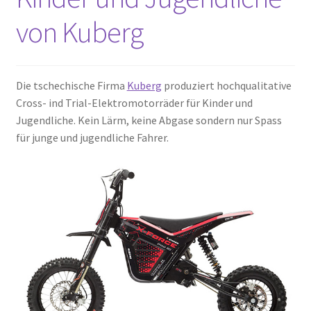
von Kuberg
Die tschechische Firma
Kuberg
produziert hochqualitative
Cross- ind Trial-Elektromotorräder für Kinder und
Jugendliche. Kein Lärm, keine Abgase sondern nur Spass
für junge und jugendliche Fahrer.