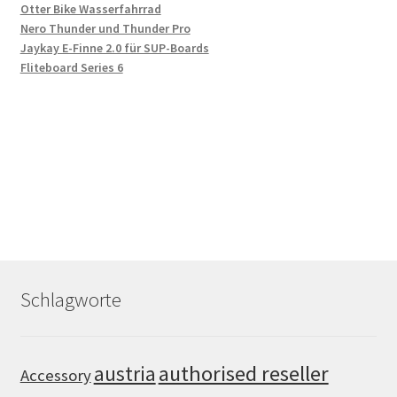
Otter Bike Wasserfahrrad
Nero Thunder und Thunder Pro
Jaykay E-Finne 2.0 für SUP-Boards
Fliteboard Series 6
Schlagworte
authorised reseller
austria
Accessory