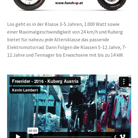
Los geht es in der Klasse 3-5 Jahren, 1.000 Watt sowie
einer Maximalgeschwindigkeit von 24 km/h und Kuberg
bietet für nahezu jede Altersklasse das passende
Elektromotorrad. Dann Folgen die Klassen 5-12 Jahre, 7-
12 Jahre und Tennager bis Erwachsene mit bis zu 14 kW.