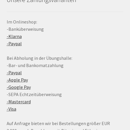
Im Onlineshop:
-Banküberweisung
-Klarna
-Paypal
Bei Abholung in der Übungshalle:
-Bar- und Bankomatzahlung
-Paypal
-Apple Pay
-Google Pay
-SEPA Echtzeitüberweisung
-Mastercard
-Visa
Auf Anfrage bieten wir bei Bestellungen größer EUR