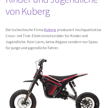
von Kuberg
Die tschechische Firma
Kuberg
produziert hochqualitative
Cross- ind Trial-Elektromotorräder für Kinder und
Jugendliche. Kein Lärm, keine Abgase sondern nur Spass
für junge und jugendliche Fahrer.