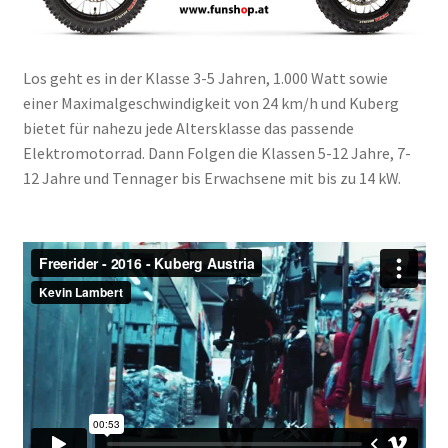
Los geht es in der Klasse 3-5 Jahren, 1.000 Watt sowie
einer Maximalgeschwindigkeit von 24 km/h und Kuberg
bietet für nahezu jede Altersklasse das passende
Elektromotorrad. Dann Folgen die Klassen 5-12 Jahre, 7-
12 Jahre und Tennager bis Erwachsene mit bis zu 14 kW.