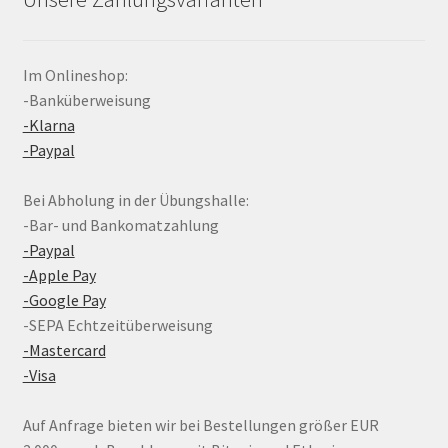
Im Onlineshop:
-Banküberweisung
-Klarna
-Paypal
Bei Abholung in der Übungshalle:
-Bar- und Bankomatzahlung
-Paypal
-Apple Pay
-Google Pay
-SEPA Echtzeitüberweisung
-Mastercard
-Visa
Auf Anfrage bieten wir bei Bestellungen größer EUR