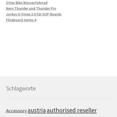
Otter Bike Wasserfahrrad
Nero Thunder und Thunder Pro
Jaykay E-Finne 2.0 für SUP-Boards
Fliteboard Series 6
Schlagworte
authorised reseller
austria
Accessory