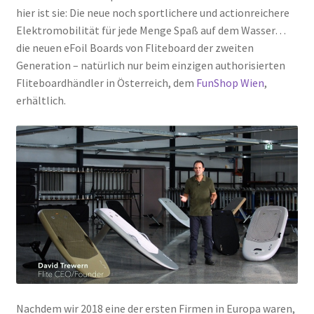
hier ist sie: Die neue noch sportlichere und actionreichere
Elektromobilität für jede Menge Spaß auf dem Wasser…
die neuen eFoil Boards von Fliteboard der zweiten
Generation – natürlich nur beim einzigen authorisierten
Fliteboardhändler in Österreich, dem
FunShop Wien
,
erhältlich.
Nachdem wir 2018 eine der ersten Firmen in Europa waren,