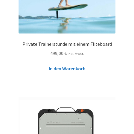
Private Trainerstunde mit einem Fliteboard
499,00
€
inkl. MwSt.
In den Warenkorb