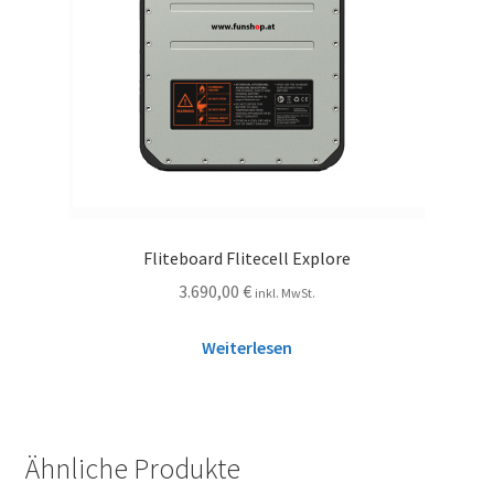
Fliteboard Flitecell Explore
3.690,00
€
inkl. MwSt.
Weiterlesen
Ähnliche Produkte