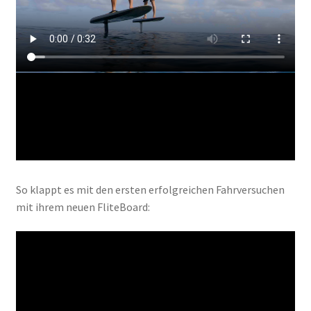
So klappt es mit den ersten erfolgreichen Fahrversuchen
mit ihrem neuen FliteBoard: