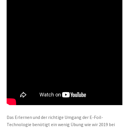
Das Erlernen und der richtige Umgang der E-Foil-
Technologie benötigt ein wenig Übung wie wir 2019 bei