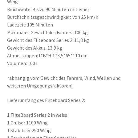
Wing
Reichweite: Bis zu 90 Minuten mit einer
Durchschnittsgeschwindigkeit von 25 km/h
Ladezeit: 105 Minuten
Maximales Gewicht des Fahrers: 100 kg
Gewicht des Fliteboard Series 2: 11,8 kg
Gewicht des Akkus: 13,9 kg
Abmessungen: L*B*H 173,5*65*110 cm
Volumen: 100 l
*abhängig vom Gewicht des Fahrers, Wind, Wellen und
weiteren Umgebungsfaktoren!
Lieferumfang des Fliteboard Series 2:
1 FliteBoard Series 2 in weiss
1 Cruiser 1100 Wing
1 Stabiliser 290 Wing