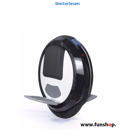
Weiterlesen