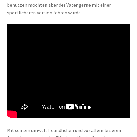
benutzen möchten aber der Vater gerne mit einer
sportlicheren Version fahren würde.
Mit seinem umweltfreundlichen und vor allem leiseren