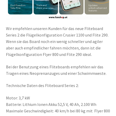
Wir empfehlen unseren Kunden für das neue Fliteboard
Series 2 die Flügelkonfiguration Crusier 1100 und Flite 290.
Wenn sie das Board noch ein wenig schneller und agiler
aber auch empfindlicher fahren möchten, dann ist die
Flügelkonfiguration Flyer 800 und Flite 290 ideal.
Bei der Benutzung eines Fliteboards empfehlen wir das
Tragen eines Neoprenanzuges und einer Schwimmweste.
Technische Daten des Fliteboard Series 2:
Motor: 3,7 kW
Batterie: Lithium Ionen Akku 52,5 V, 40 Ah, 2.100 Wh
Maximale Geschwindigkeit: 40 km/h bei 80 kg mit Flyer 800