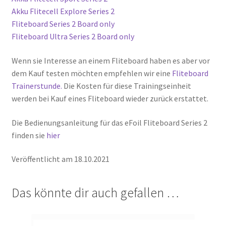
Akku Flitecell Explore Series 2
Fliteboard Series 2 Board only
Fliteboard Ultra Series 2 Board only
Wenn sie Interesse an einem Fliteboard haben es aber vor
dem Kauf testen möchten empfehlen wir eine
Fliteboard
Trainerstunde.
Die Kosten für diese Trainingseinheit
werden bei Kauf eines Fliteboard wieder zurück erstattet.
Die Bedienungsanleitung für das eFoil Fliteboard Series 2
finden sie
hier
Veröffentlicht am 18.10.2021
Das könnte dir auch gefallen …