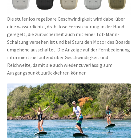
Die stufenlos regelbare Geschwindigkeit wird dabei über
eine wasserdichte, drahtlose Fernsteuerung in der Hand
geregelt, die zur Sicherheit auch mit einer Tot-Mann-
Schaltung versehen ist und bei Sturz den Motor des Boards
umgehend ausschaltet. Die Anzeige auf der Fernbedienung
informiert sie laufend über Geschwindigkeit und
Reichweite, damit sie auch wieder zuverlässig zum
Ausgangspunkt zurückkehren können.