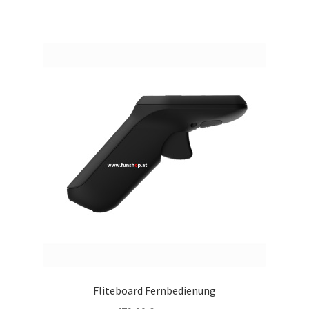
Fliteboard Fernbedienung