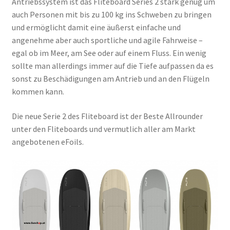
Antriebssystem ist das Fliteboard Series 2 stark genug um
auch Personen mit bis zu 100 kg ins Schweben zu bringen
und ermöglicht damit eine äußerst einfache und
angenehme aber auch sportliche und agile Fahrweise –
egal ob im Meer, am See oder auf einem Fluss. Ein wenig
sollte man allerdings immer auf die Tiefe aufpassen da es
sonst zu Beschädigungen am Antrieb und an den Flügeln
kommen kann.
Die neue Serie 2 des Fliteboard ist der Beste Allrounder
unter den Fliteboards und vermutlich aller am Markt
angebotenen eFoils.