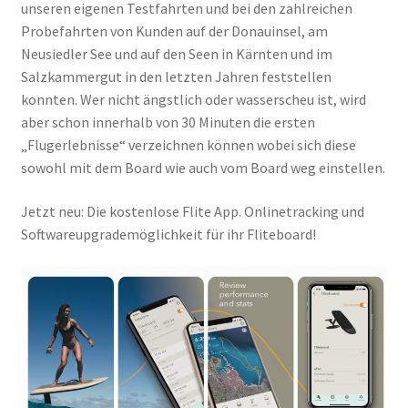
unseren eigenen Testfahrten und bei den zahlreichen
Probefahrten von Kunden auf der Donauinsel, am
Neusiedler See und auf den Seen in Kärnten und im
Salzkammergut in den letzten Jahren feststellen
konnten. Wer nicht ängstlich oder wasserscheu ist, wird
aber schon innerhalb von 30 Minuten die ersten
„Flugerlebnisse“ verzeichnen können wobei sich diese
sowohl mit dem Board wie auch vom Board weg einstellen.
Jetzt neu: Die kostenlose Flite App. Onlinetracking und
Softwareupgrademöglichkeit für ihr Fliteboard!