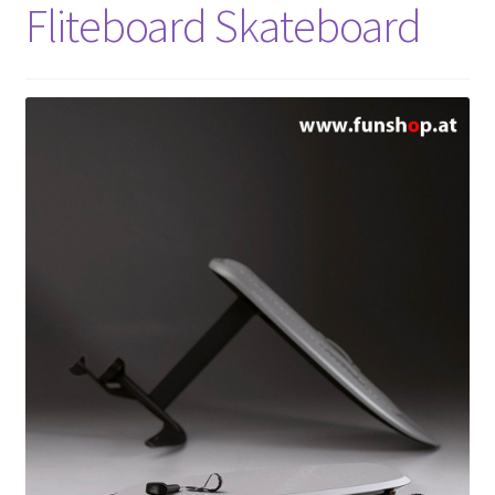
Fliteboard Skateboard