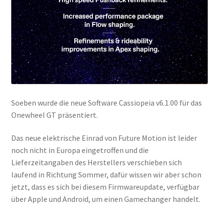
Soeben wurde die neue Software Cassiopeia v6.1.00 für das
Onewheel GT präsentiert.
Das neue elektrische Einrad von Future Motion ist leider
noch nicht in Europa eingetroffen und die
Lieferzeitangaben des Herstellers verschieben sich
laufend in Richtung Sommer, dafür wissen wir aber schon
jetzt, dass es sich bei diesem Firmwareupdate, verfügbar
über Apple und Android, um einen Gamechanger handelt.