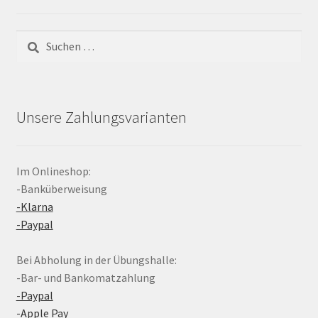
Suchen
nach:
Unsere Zahlungsvarianten
Im Onlineshop:
-Banküberweisung
-Klarna
-Paypal
Bei Abholung in der Übungshalle:
-Bar- und Bankomatzahlung
-Paypal
-Apple Pay