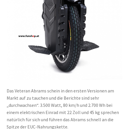
Das Veteran Abrams schein in den ersten Versionen am
Markt auf zu tauchen und die Berichte sind sehr
„durchwachsen“. 3.500 Watt, 80 km/h und 2.700 Wh bei
einem elektrischen Einrad mit 22 Zoll und 45 kg sprechen
natürlich für sich und führen das Abrams schnell an die
Spitze der EUC-Nahrungskette.