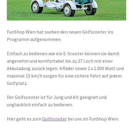
FunShop Wien hat soeben den neuen Golfscooter ins
Programm aufgenommen.
Einfach zu bedienen wie ein E-Scooter können sie damit
angenehm und komfortabel bis zu 27 Loch mit einer
Akkuladung zurück legen. 4 Räder sowie 2 x 1.000 Watt und
maximal 15 km/h sorgen für eine sichere Fahrt auf jedem
Golfplatz.
Der Golfscooter ist für Jung und Alt geeignet und
unglaublich einfach zu bedienen.
Hier geht es zum
Golfscooter
bei uns im FunShop Wien.