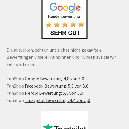
Die aktuellen, echten und sicher nicht gekauften
Bewertungen unserer Kundinnen und Kunden auf die wir
sehr stolz sind:
FunShop
Google Bewertung: 4,8 von 5,0
FunShop
Facebook Bewertung: 5,0 von 5,0
FunShop
Herold Bewertung: 5,0 von 5,0
FunShop
Trustpilot Bewertung: 4,4 von 5,0