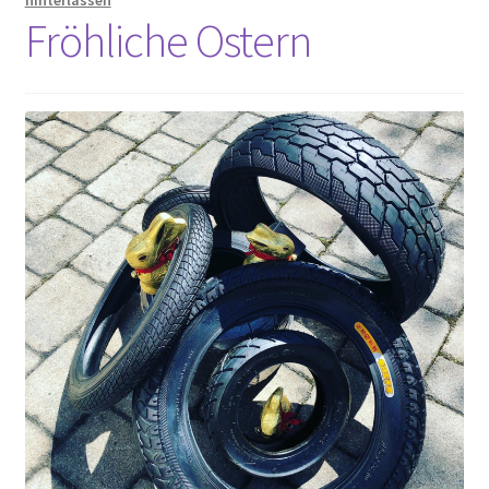
Fröhliche Ostern